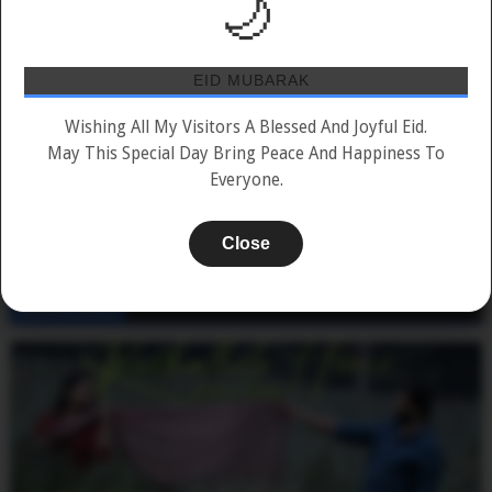
🌙
Eee Song Ishtamayi Enkil Like Cheyyuka
EID MUBARAK
Like
Wishing All My Visitors A Blessed And Joyful Eid.
May This Special Day Bring Peace And Happiness To
TAGS:
2022
MANU MANJITH
SHAAN RAHMAN
Everyone.
SHEFEEKKINTE SANTHOSHAM
Close
RELATED POSTS